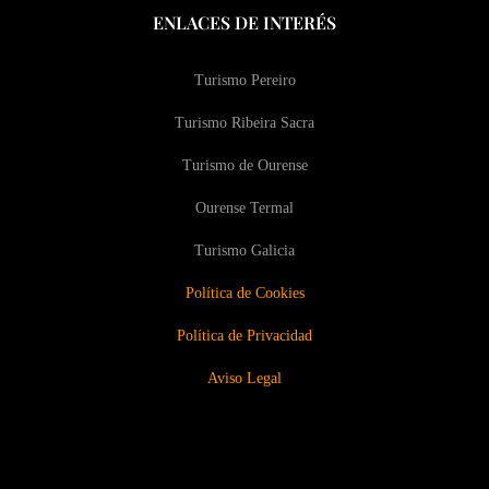
ENLACES DE INTERÉS
Turismo Pereiro
Turismo Ribeira Sacra
Turismo de Ourense
Ourense Termal
Turismo Galicia
Política de Cookies
Política de Privacidad
Aviso Legal