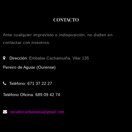
CONTACTO
Ante cualquier imprevisto o indisposición, no duden en
contactar con nosotros.
Dirección:
Embalse Cachamuiña, Vilar 135
Pereiro de Aguiar (Ourense)
Teléfono: 671 37 22 27
Teléfono Oficina: 689 09 42 74
miradorcachamuina@gmail.com