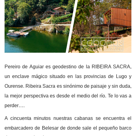
Pereiro de Aguiar es geodestino de la RIBEIRA SACRA,
un enclave mágico situado en las provincias de Lugo y
Ourense. Ribeira Sacra es sinónimo de paisaje y sin duda,
la mejor perspectiva es desde el medio del río. Te lo vas a
perder….
A cincuenta minutos nuestras cabanas se encuentra el
embarcadero de Belesar de donde sale el pequeño barco