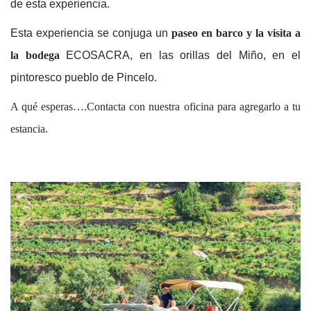
de esta experiencia.
Esta experiencia se conjuga un
paseo en barco y la visita a
la bodega
ECOSACRA, en las orillas del Miño, en el
pintoresco pueblo de Pincelo.
A qué esperas….Contacta con nuestra oficina para agregarlo a tu
estancia.