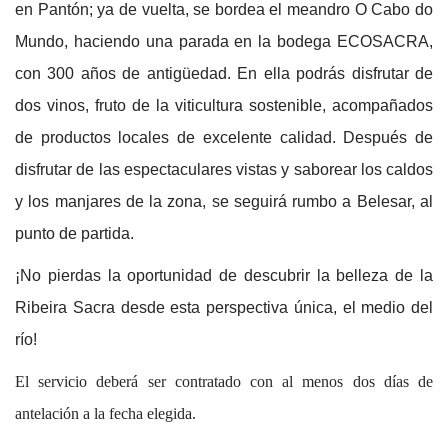
en Pantón; ya de vuelta, se bordea el meandro O Cabo do
Mundo, haciendo una parada en la bodega ECOSACRA,
con 300 años de antigüedad. En ella podrás disfrutar de
dos vinos, fruto de la viticultura sostenible, acompañados
de productos locales de excelente calidad. Después de
disfrutar de las espectaculares vistas y saborear los caldos
y los manjares de la zona, se seguirá rumbo a Belesar, al
punto de partida.
¡No pierdas la oportunidad de descubrir la belleza de la
Ribeira Sacra desde esta perspectiva única, el medio del
río!
El servicio deberá ser contratado con al menos dos días de
antelación a la fecha elegida.