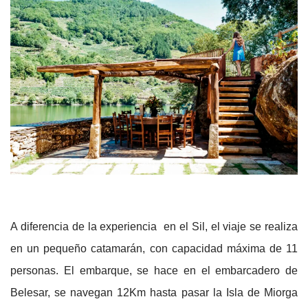
A diferencia de la experiencia en el Sil, el viaje se realiza
en un pequeño catamarán, con capacidad máxima de 11
personas. El embarque, se hace en el embarcadero de
Belesar, se navegan 12Km hasta pasar la Isla de Miorga