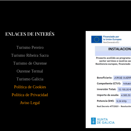
ENLACES DE INTERÉS
Turismo Pereiro
Turismo Ribeira Sacra
Turismo de Ourense
Ourense Termal
Turismo Galicia
Política de Cookies
Política de Privacidad
Aviso Legal