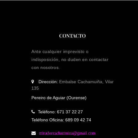
CONTACTO
Ante cualquier imprevisto o
indisposición, no duden en contactar
con nosotros.
Dirección:
Embalse Cachamuiña, Vilar
135
Pereiro de Aguiar (Ourense)
Teléfono: 671 37 22 27
Teléfono Oficina: 689 09 42 74
miradorcachamuina@gmail.com