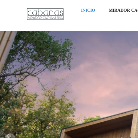
INICIO
MIRADOR C