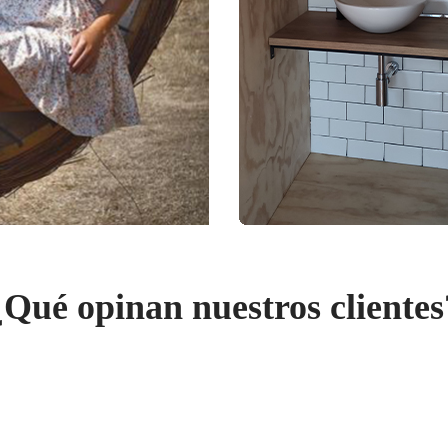
¿Qué opinan nuestros clientes