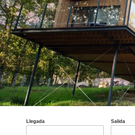
Llegada
Salida