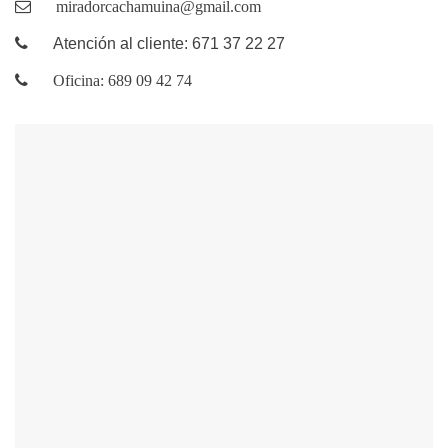
miradorcachamuina@gmail.com
Atención al cliente: 671 37 22 27
Oficina: 689 09 42 74