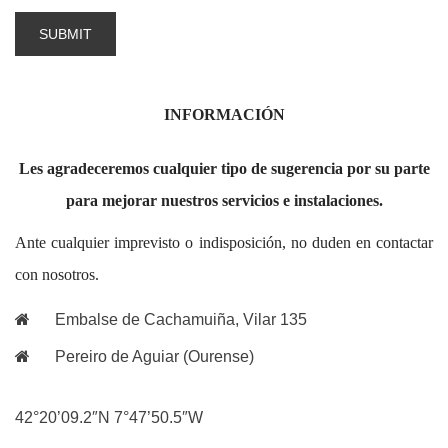
INFORMACIÓN
Les agradeceremos cualquier tipo de sugerencia por su parte
para mejorar nuestros servicios e instalaciones.
Ante cualquier imprevisto o indisposición, no duden en contactar
con nosotros.
Embalse de Cachamuiña, Vilar 135
Pereiro de Aguiar (Ourense)
42°20’09.2″N 7°47’50.5″W