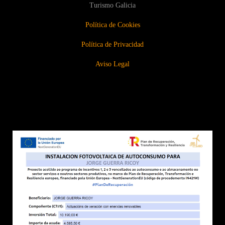
Turismo Galicia
Política de Cookies
Política de Privacidad
Aviso Legal