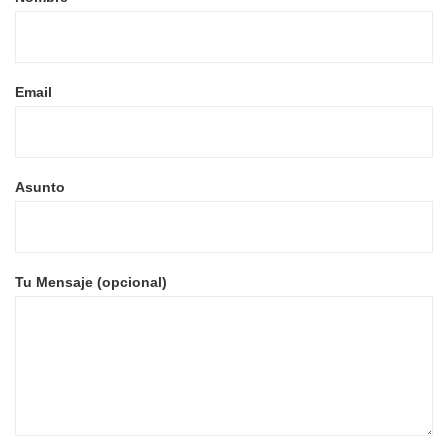
Email
Asunto
Tu Mensaje (opcional)