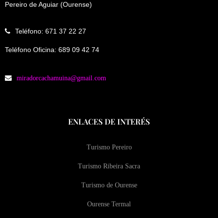
Pereiro de Aguiar (Ourense)
Teléfono: 671 37 22 27
Teléfono Oficina: 689 09 42 74
miradorcachamuina@gmail.com
ENLACES DE INTERÉS
Turismo Pereiro
Turismo Ribeira Sacra
Turismo de Ourense
Ourense Termal