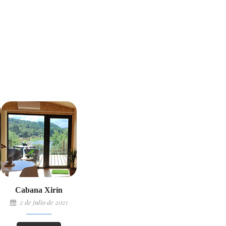
Cabana Xirín
2 de julio de 2021