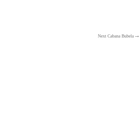
Next
Cabana Bubela