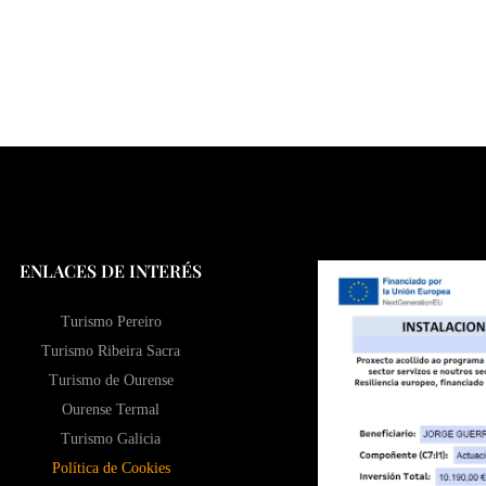
ENLACES DE INTERÉS
Turismo Pereiro
Turismo Ribeira Sacra
Turismo de Ourense
Ourense Termal
Turismo Galicia
Política de Cookies