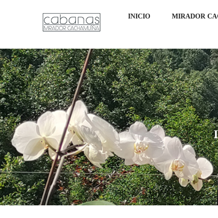
INICIO
MIRADOR C