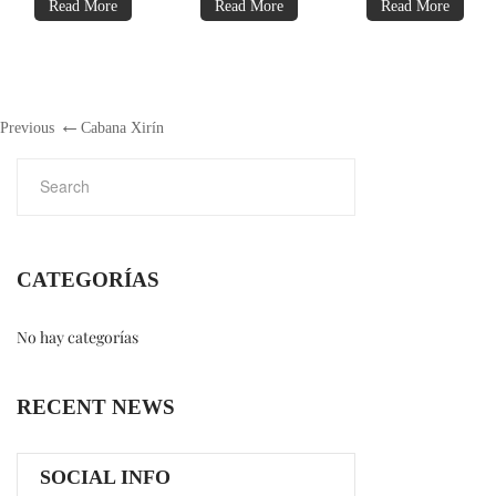
Read More
Read More
Read More
Previous
Cabana Xirín
CATEGORÍAS
No hay categorías
RECENT NEWS
SOCIAL INFO